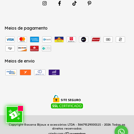
Meios de pagamento
Meios de envio
Copyright Rosana Bijoux e acessórios LTDA - 36679129000115 - 2026. Todos os
direitos reservados.