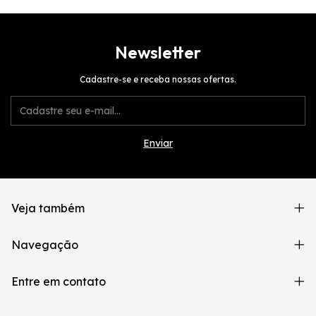
Newsletter
Cadastre-se e receba nossas ofertas.
Veja também
Navegação
Entre em contato