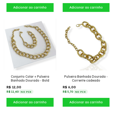
Conjunto Colar + Pulseira
Pulseira Banhada Dourada -
Banhado Dourado - Bold
Corrente cadeado
R$ 12,00
R$ 6,00
R$ 11,40
R$ 5,70
NO PIX
NO PIX