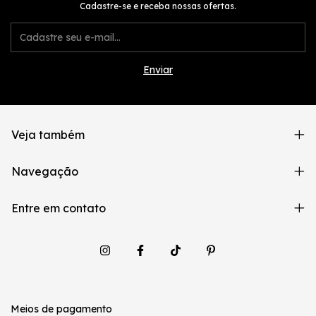
Cadastre-se e receba nossas ofertas.
Veja também
Navegação
Entre em contato
Meios de pagamento