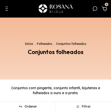
0
Início
.
Folheados
.
Conjuntos folheados
Conjuntos folheados
Conjuntos com pingente, conjunto infantil, bijuterias e
folheados a ouro e a prata.
Ordenar
Filtrar