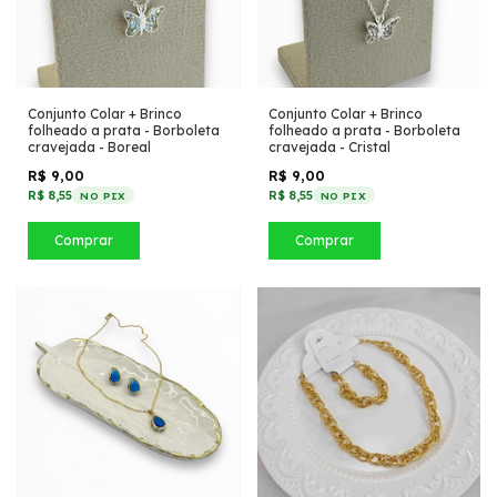
Conjunto Colar + Brinco
Conjunto Colar + Brinco
folheado a prata - Borboleta
folheado a prata - Borboleta
cravejada - Boreal
cravejada - Cristal
R$ 9,00
R$ 9,00
R$ 8,55
R$ 8,55
NO PIX
NO PIX
Comprar
Comprar