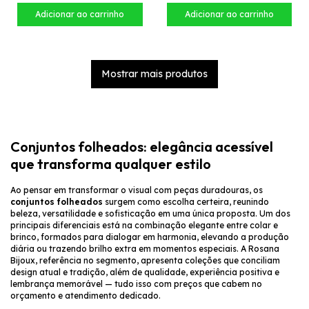
Mostrar mais produtos
Conjuntos folheados: elegância acessível
que transforma qualquer estilo
Ao pensar em transformar o visual com peças duradouras, os
conjuntos folheados
surgem como escolha certeira, reunindo
beleza, versatilidade e sofisticação em uma única proposta. Um dos
principais diferenciais está na combinação elegante entre colar e
brinco, formados para dialogar em harmonia, elevando a produção
diária ou trazendo brilho extra em momentos especiais. A Rosana
Bijoux, referência no segmento, apresenta coleções que conciliam
design atual e tradição, além de qualidade, experiência positiva e
lembrança memorável — tudo isso com preços que cabem no
orçamento e atendimento dedicado.