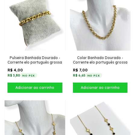
Pulseira Banhada Dourado -
Colar Banhado Dourado -
Corrente elo português grossa
Corrente elo português grossa
R$ 4,00
R$ 7,00
R$ 3,80
R$ 6,65
NO PIX
NO PIX