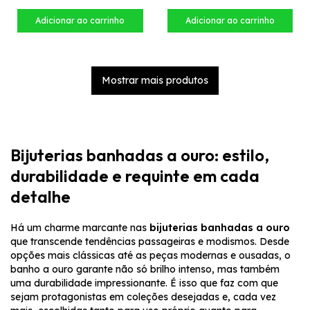
Mostrar mais produtos
Bijuterias banhadas a ouro: estilo,
durabilidade e requinte em cada
detalhe
Há um charme marcante nas
bijuterias banhadas a ouro
que transcende tendências passageiras e modismos. Desde
opções mais clássicas até as peças modernas e ousadas, o
banho a ouro garante não só brilho intenso, mas também
uma durabilidade impressionante. É isso que faz com que
sejam protagonistas em coleções desejadas e, cada vez