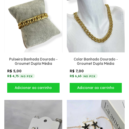
Pulseira Banhada Dourado -
Colar Banhado Dourado -
Groumet Dupla Média
Groumet Dupla Média
R$ 5,00
R$ 7,00
R$ 4,75
R$ 6,65
NO PIX
NO PIX