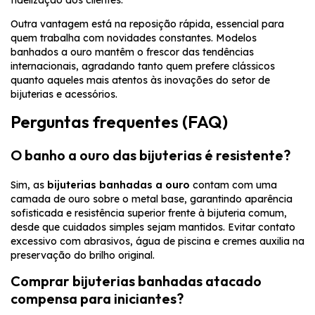
fidelização dos clientes.
Outra vantagem está na reposição rápida, essencial para
quem trabalha com novidades constantes. Modelos
banhados a ouro mantêm o frescor das tendências
internacionais, agradando tanto quem prefere clássicos
quanto aqueles mais atentos às inovações do setor de
bijuterias e acessórios.
Perguntas frequentes (FAQ)
O banho a ouro das bijuterias é resistente?
Sim, as
bijuterias banhadas a ouro
contam com uma
camada de ouro sobre o metal base, garantindo aparência
sofisticada e resistência superior frente à bijuteria comum,
desde que cuidados simples sejam mantidos. Evitar contato
excessivo com abrasivos, água de piscina e cremes auxilia na
preservação do brilho original.
Comprar bijuterias banhadas atacado
compensa para iniciantes?