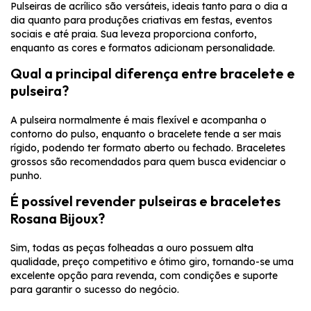
Pulseiras de acrílico são versáteis, ideais tanto para o dia a
dia quanto para produções criativas em festas, eventos
sociais e até praia. Sua leveza proporciona conforto,
enquanto as cores e formatos adicionam personalidade.
Qual a principal diferença entre bracelete e
pulseira?
A pulseira normalmente é mais flexível e acompanha o
contorno do pulso, enquanto o bracelete tende a ser mais
rígido, podendo ter formato aberto ou fechado. Braceletes
grossos são recomendados para quem busca evidenciar o
punho.
É possível revender pulseiras e braceletes
Rosana Bijoux?
Sim, todas as peças folheadas a ouro possuem alta
qualidade, preço competitivo e ótimo giro, tornando-se uma
excelente opção para revenda, com condições e suporte
para garantir o sucesso do negócio.