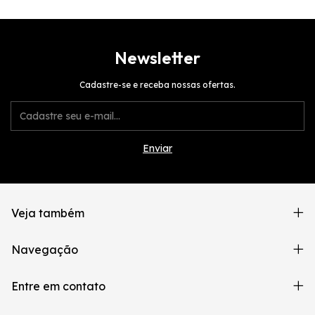
Newsletter
Cadastre-se e receba nossas ofertas.
Veja também
Navegação
Entre em contato