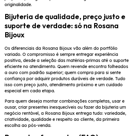
originalidade.
Bijuteria de qualidade, preço justo e
suporte de verdade: só na Rosana
Bijoux
Os diferenciais da Rosana Bijoux vão além do portfólio
variado. O compromisso é sempre entregar experiência
positiva, desde a seleção das matérias-primas até o suporte
eficiente no atendimento. Quem revende encontra folheados
a ouro com padrão superior; quem compra para si sente
confiança por adquirir produtos duráveis de verdade. Tudo
isso com preço justo, atendimento próximo e um cuidado
especial em cada etapa.
Para quem deseja montar combinações completas, usar e
ousar, criar presentes inesquecíveis ou fazer da bijuteria um
negócio rentável, a Rosana Bijoux entrega tudo: variedade,
criatividade, qualidade e respeito ao cliente, da primeira
escolha ao pós-venda.