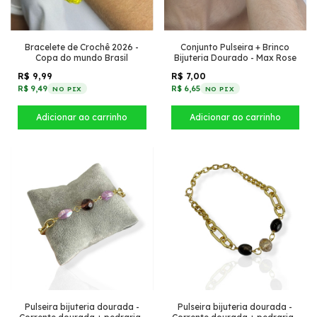
Conjunto Pulseira + Brinco
Bracelete de Crochê 2026 -
Bijuteria Dourado - Max Rose
Copa do mundo Brasil
R$ 7,00
R$ 9,99
R$ 6,65
R$ 9,49
NO PIX
NO PIX
Pulseira bijuteria dourada -
Pulseira bijuteria dourada -