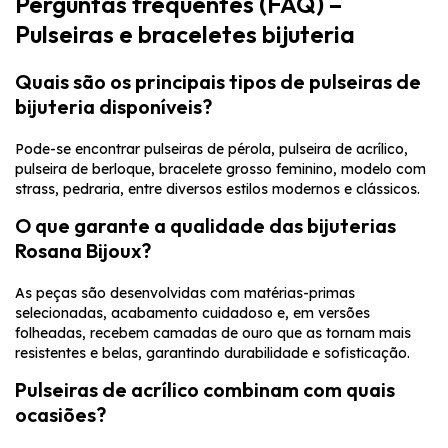
Perguntas frequentes (FAQ) –
Pulseiras e braceletes bijuteria
Quais são os principais tipos de pulseiras de
bijuteria disponíveis?
Pode-se encontrar pulseiras de pérola, pulseira de acrílico,
pulseira de berloque, bracelete grosso feminino, modelo com
strass, pedraria, entre diversos estilos modernos e clássicos.
O que garante a qualidade das bijuterias
Rosana Bijoux?
As peças são desenvolvidas com matérias-primas
selecionadas, acabamento cuidadoso e, em versões
folheadas, recebem camadas de ouro que as tornam mais
resistentes e belas, garantindo durabilidade e sofisticação.
Pulseiras de acrílico combinam com quais
ocasiões?