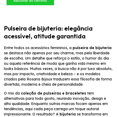
Pulseira de bijuteria: elegância
acessível, atitude garantida
Entre todos os acessórios femininos, a
pulseira de bijuteria
se destaca não apenas por seu charme, mas pela liberdade
de escolha. Um detalhe que reforça o estilo, o humor do dia
ou aquela referência de moda que ganha vida mesmo em
looks básicos. Muitas vezes, a busca não é por luxo absoluto,
mas por impacto, criatividade e beleza – e os modelos
criados pela Rosana Bijoux traduzem essa filosofia de forma
divertida, moderna e cheia de personalidade.
O mix da
coleção de pulseiras e braceletes
tem
alternativas para todo gosto, reunindo inovação, design e
alta qualidade. Enquanto outras marcas focam apenas em
tendências, aqui cada peça carrega um toque autoral
impressionante. O resultado? A
bijuteria
se transforma em