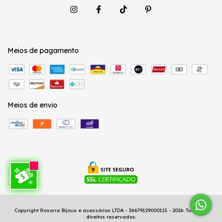
Meios de pagamento
Meios de envio
Copyright Rosana Bijoux e acessórios LTDA - 36679129000115 - 2026. Todos os
direitos reservados.