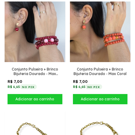
Conjunto Pulseira + Brinco
Conjunto Pulseira + Brinco
Bijuteria Dourado - Max
Bijuteria Dourado - Max Coral
Vermelho
R$ 7,00
R$ 7,00
R$ 6,65
R$ 6,65
NO PIX
NO PIX