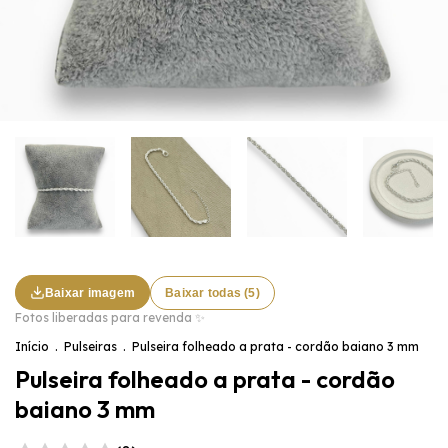
Baixar imagem
Baixar todas (5)
Fotos liberadas para revenda ✨
Início
.
Pulseiras
.
Pulseira folheado a prata - cordão baiano 3 mm
Pulseira folheado a prata - cordão
baiano 3 mm