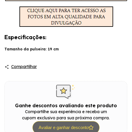
Especificações:
Tamanho da pulseira: 19 cm
Compartilhar
Ganhe descontos avaliando este produto
Compartilhe sua experiência e receba um
cupom exclusivo para sua próxima compra.
Avaliar e ganhar desconto