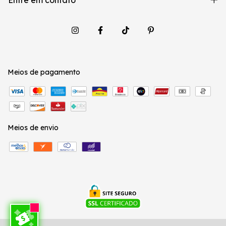
Entre em contato
Meios de pagamento
Meios de envio