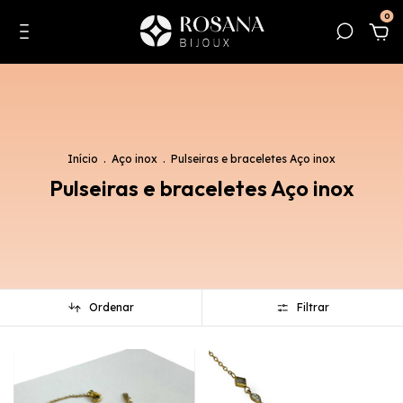
0
Início
.
Aço inox
.
Pulseiras e braceletes Aço inox
Pulseiras e braceletes Aço inox
Ordenar
Filtrar