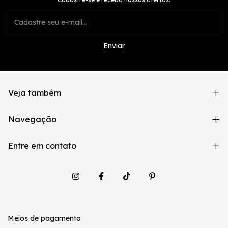
Veja também
Navegação
Entre em contato
Meios de pagamento