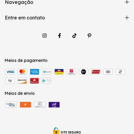
Navegação
Entre em contato
Meios de pagamento
Meios de envio