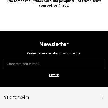
Não temos resultados para sua pesquisa. Por favor, tente
com outros filtros.
Newsletter
Cadastre-se e receba nossas ofertas.
Veja também