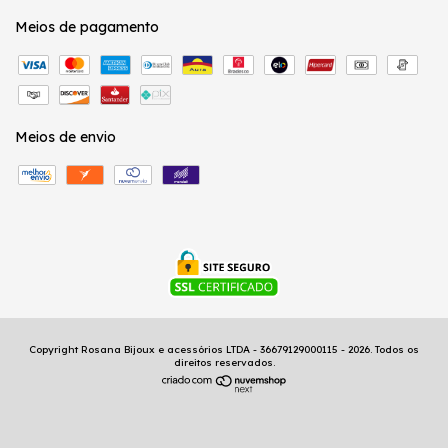
Meios de pagamento
Meios de envio
Copyright Rosana Bijoux e acessórios LTDA - 36679129000115 - 2026. Todos os
direitos reservados.