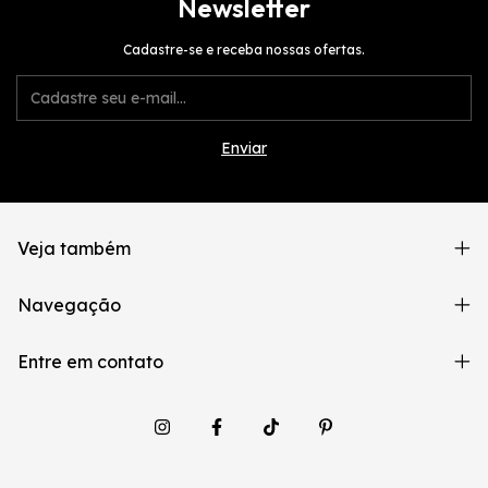
Newsletter
Cadastre-se e receba nossas ofertas.
Veja também
Navegação
Entre em contato