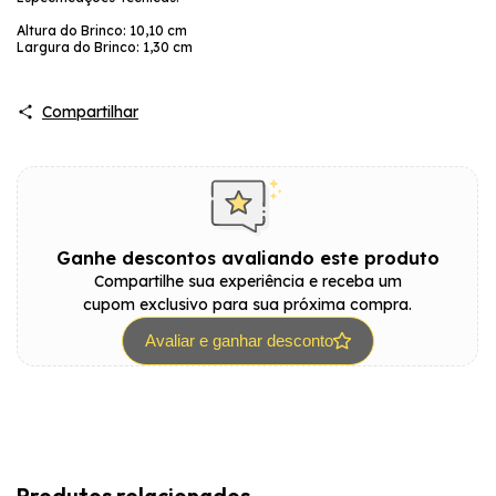
Altura do Brinco: 10,10 cm
Largura do Brinco: 1,30 cm
Compartilhar
Ganhe descontos avaliando este produto
Compartilhe sua experiência e receba um
cupom exclusivo para sua próxima compra.
Avaliar e ganhar desconto
Produtos relacionados