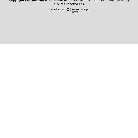
direitos reservados.