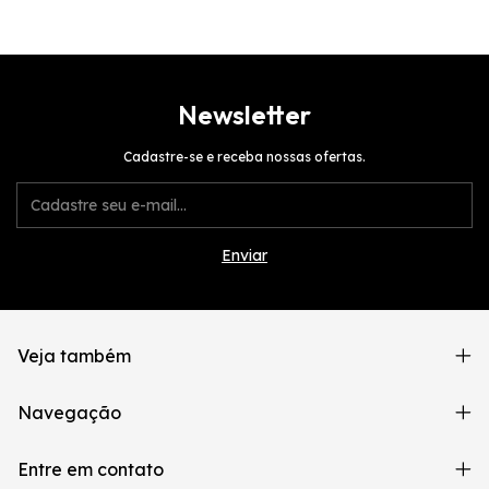
Newsletter
Cadastre-se e receba nossas ofertas.
Veja também
Navegação
Entre em contato