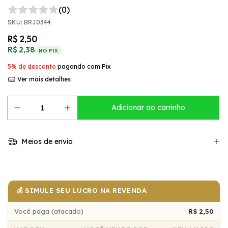
(0)
SKU:
BRJ0344
R$ 2,50
R$ 2,38
NO PIX
5% de desconto
pagando com Pix
Ver mais detalhes
Meios de envio
💰 SIMULE SEU LUCRO NA REVENDA
Você paga (atacado)
R$ 2,50