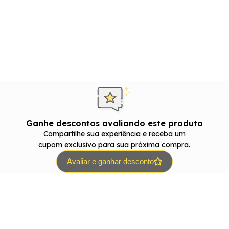
Ganhe descontos avaliando este produto
Compartilhe sua experiência e receba um
cupom exclusivo para sua próxima compra.
Avaliar e ganhar desconto