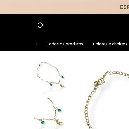
ESP
Todos os produtos
Colares e chokers