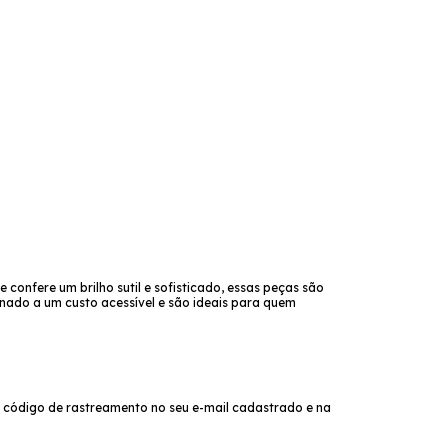
confere um brilho sutil e sofisticado, essas peças são
inado a um custo acessível e são ideais para quem
 código de rastreamento no seu e-mail cadastrado e na