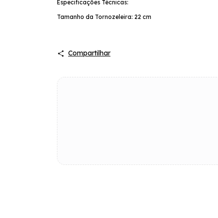
Especificações Técnicas:
Tamanho da Tornozeleira: 22 cm
Compartilhar