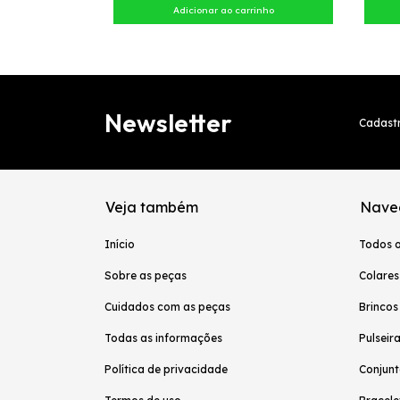
Newsletter
Cadastr
Veja também
Nave
Início
Todos 
Sobre as peças
Colares
Cuidados com as peças
Brincos
Todas as informações
Pulseir
Política de privacidade
Conjunt