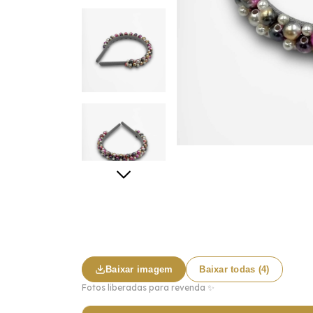
Baixar imagem
Baixar todas (4)
Fotos liberadas para revenda ✨