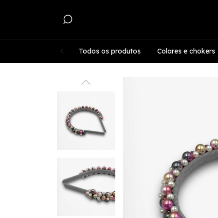
Todos os produtos
Colares e chokers