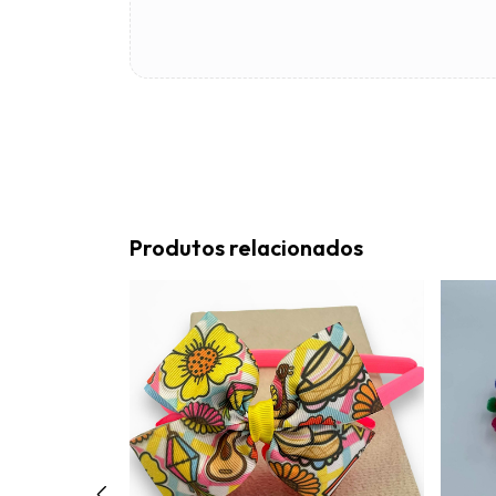
Produtos relacionados