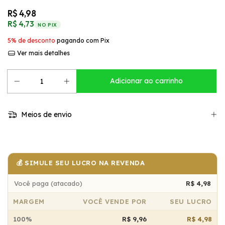
R$ 4,98
R$ 4,73
NO PIX
5% de desconto
pagando com Pix
Ver mais detalhes
Meios de envio
💰 SIMULE SEU LUCRO NA REVENDA
Você paga (atacado)
R$ 4,98
MARGEM
VOCÊ VENDE POR
SEU LUCRO
100%
R$ 9,96
R$ 4,98