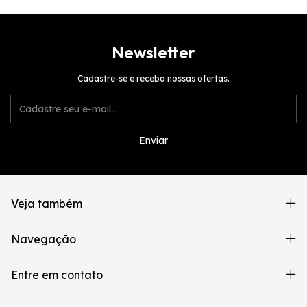
Newsletter
Cadastre-se e receba nossas ofertas.
Veja também
Navegação
Entre em contato