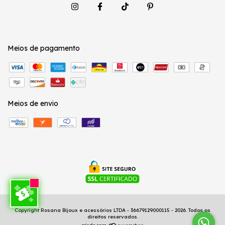
Meios de pagamento
Meios de envio
Copyright Rosana Bijoux e acessórios LTDA - 36679129000115 - 2026. Todos os
direitos reservados.