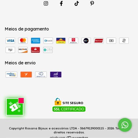
Meios de pagamento
Meios de envio
Copyright Rosana Bijoux e acessórios LTDA - 36679129000115 - 2026. Todos os
direitos reservados.