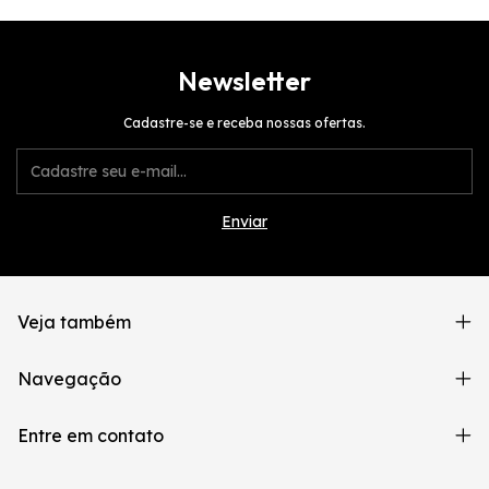
Newsletter
Cadastre-se e receba nossas ofertas.
Veja também
Navegação
Entre em contato