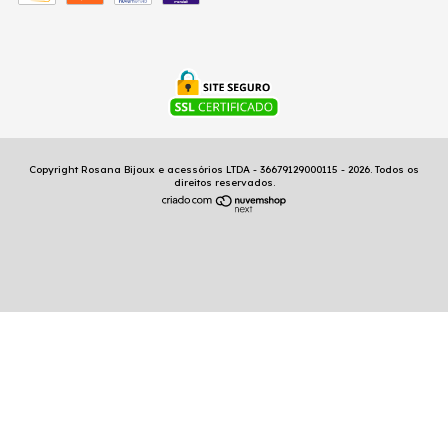
Copyright Rosana Bijoux e acessórios LTDA - 36679129000115 - 2026. Todos os
direitos reservados.