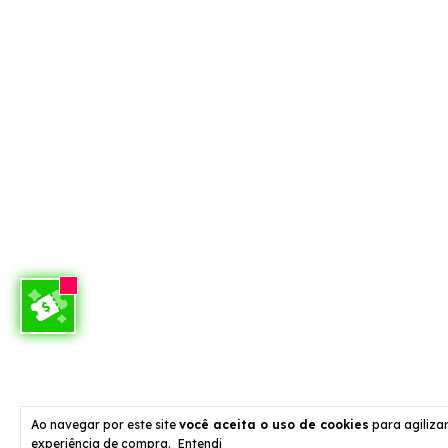
Ao navegar por este site
você aceita o uso de cookies
para agilizar
experiência de compra.
Entendi