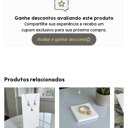
Ganhe descontos avaliando este produto
Compartilhe sua experiência e receba um
cupom exclusivo para sua próxima compra.
Avaliar e ganhar desconto
Produtos relacionados