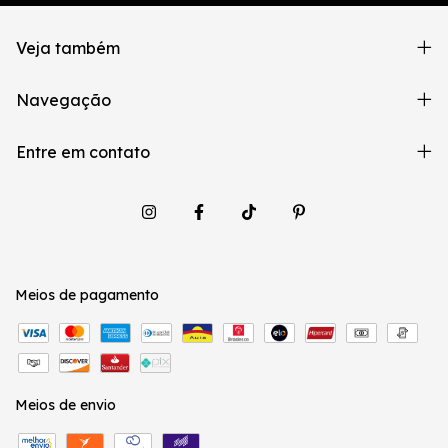
Veja também
Navegação
Entre em contato
Meios de pagamento
Meios de envio