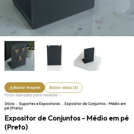
Baixar imagem
Baixar todas (3)
Fotos liberadas para revenda ✨
Início
.
Suportes e Expositores
.
Expositor de Conjuntos - Médio em
pé (Preto)
Expositor de Conjuntos - Médio em pé
(Preto)