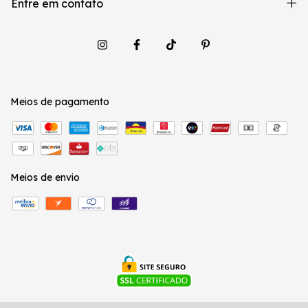
Entre em contato
Meios de pagamento
Meios de envio