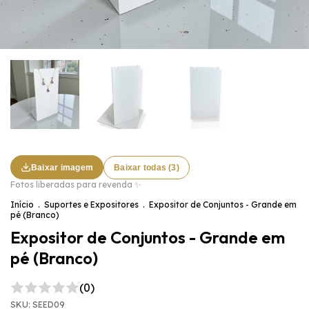
Baixar imagem
Baixar todas (3)
Fotos liberadas para revenda ✨
Início
.
Suportes e Expositores
.
Expositor de Conjuntos - Grande em
pé (Branco)
Expositor de Conjuntos - Grande em
pé (Branco)
(0)
SKU:
SEED09