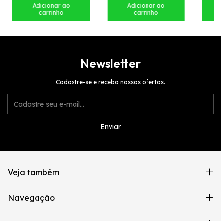
Newsletter
Cadastre-se e receba nossas ofertas.
Veja também
Navegação