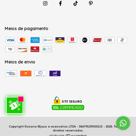
Meios de pagamento
Meios de envio
Copyright Rosana Bijoux e acessórios LTDA - 36679129000115 - 2026. Todos os
direitos reservados.