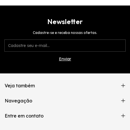
Newsletter
Cadastre-se e receba nossas ofertas.
Veja também
Navegação
Entre em contato