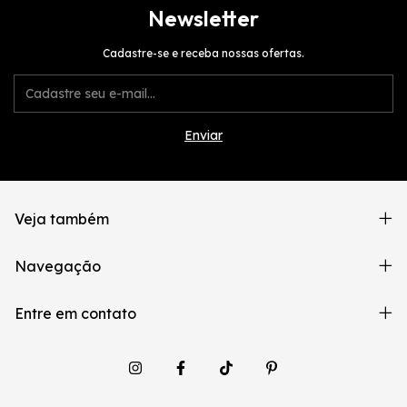
Newsletter
Cadastre-se e receba nossas ofertas.
Veja também
Navegação
Entre em contato