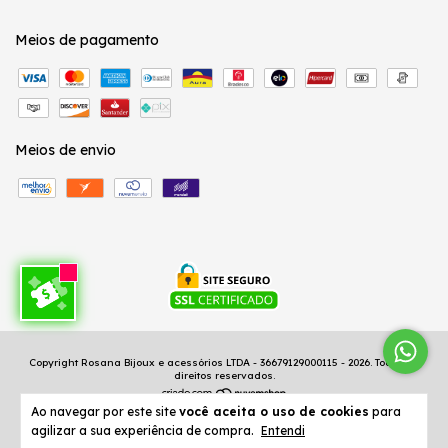
Meios de pagamento
Meios de envio
Copyright Rosana Bijoux e acessórios LTDA - 36679129000115 - 2026. Todos os
direitos reservados.
Ao navegar por este site
você aceita o uso de cookies
para
agilizar a sua experiência de compra.
Entendi