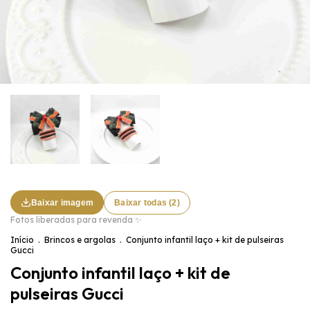
Baixar imagem
Baixar todas (2)
Fotos liberadas para revenda ✨
Início
.
Brincos e argolas
.
Conjunto infantil laço + kit de pulseiras
Gucci
Conjunto infantil laço + kit de
pulseiras Gucci