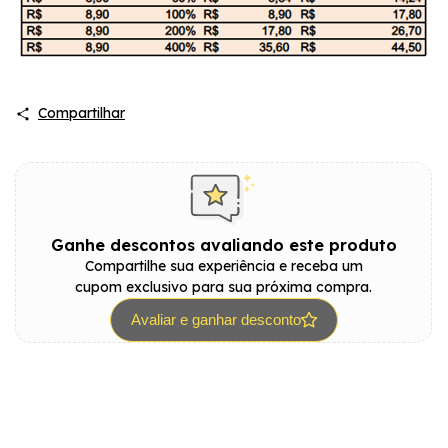
Compartilhar
Ganhe descontos avaliando este produto
Compartilhe sua experiência e receba um
cupom exclusivo para sua próxima compra.
Avaliar e ganhar desconto