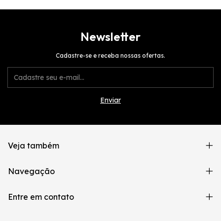
Newsletter
Cadastre-se e receba nossas ofertas.
Veja também
Navegação
Entre em contato