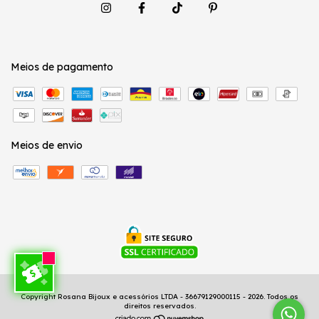
Meios de pagamento
Meios de envio
Copyright Rosana Bijoux e acessórios LTDA - 36679129000115 - 2026. Todos os
direitos reservados.