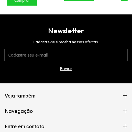
Comprar
Newsletter
Cadastre-se e receba nossas ofertas.
Veja também
Navegação
Entre em contato