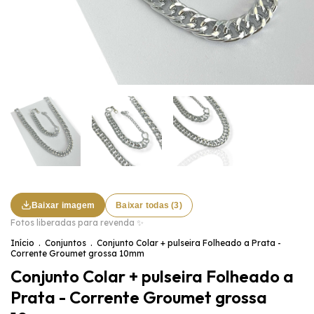
Baixar imagem
Baixar todas (3)
Fotos liberadas para revenda ✨
Início
.
Conjuntos
.
Conjunto Colar + pulseira Folheado a Prata -
Corrente Groumet grossa 10mm
Conjunto Colar + pulseira Folheado a
Prata - Corrente Groumet grossa