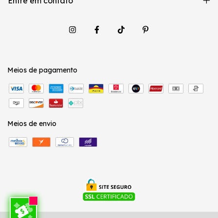
Entre em contato
Meios de pagamento
Meios de envio