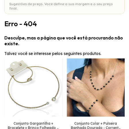
Sugestões de preço. Você define a sua margem e o seu preço
final.
Erro - 404
Desculpe, mas a página que você está procurando não
existe.
Talvez você se interesse pelos seguintes produtos.
Conjunto Gargantilha +
Conjunto Colar + Pulseira
Bracelete + Brinco Folheado a
Banhado Dourado - Corrente