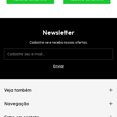
Newsletter
Cadastre-se e receba nossas ofertas.
Veja também
Navegação