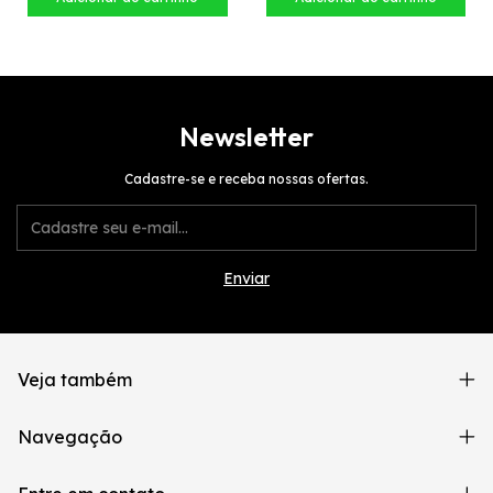
Newsletter
Cadastre-se e receba nossas ofertas.
Veja também
Navegação