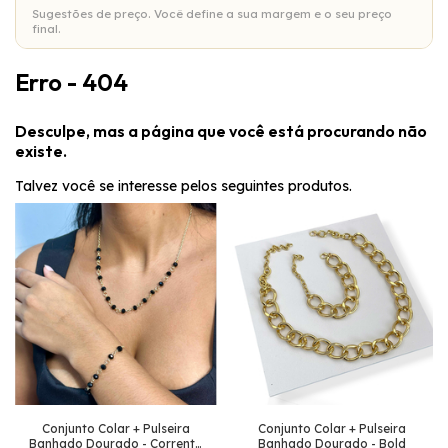
Sugestões de preço. Você define a sua margem e o seu preço
final.
Erro - 404
Desculpe, mas a página que você está procurando não
existe.
Talvez você se interesse pelos seguintes produtos.
Conjunto Colar + Pulseira
Conjunto Colar + Pulseira
Banhado Dourado - Corrente
Banhado Dourado - Bold