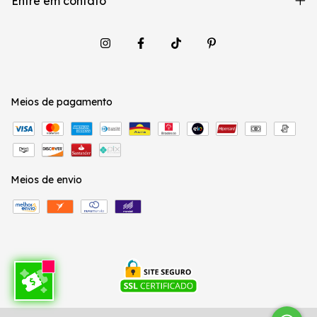
Entre em contato
Meios de pagamento
Meios de envio