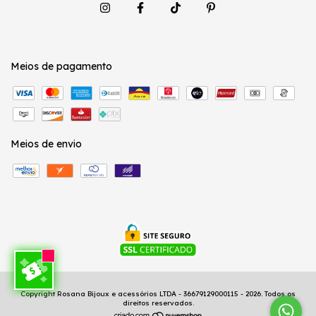
Meios de pagamento
Meios de envio
Copyright Rosana Bijoux e acessórios LTDA - 36679129000115 - 2026. Todos os
direitos reservados.