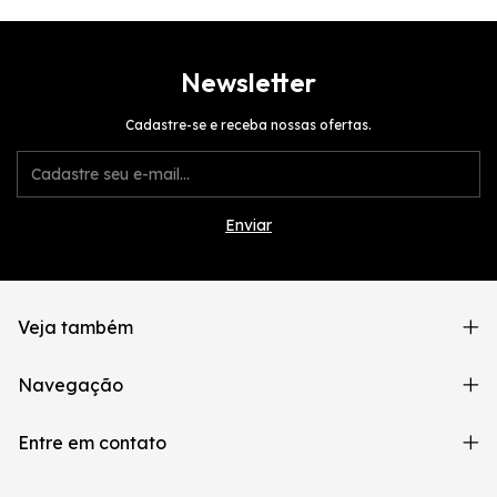
Newsletter
Cadastre-se e receba nossas ofertas.
Veja também
Navegação
Entre em contato