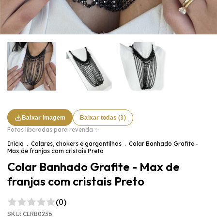
Baixar imagem
Baixar todas (3)
Fotos liberadas para revenda ✨
Início
.
Colares, chokers e gargantilhas
.
Colar Banhado Grafite -
Max de franjas com cristais Preto
Colar Banhado Grafite - Max de
franjas com cristais Preto
(0)
SKU:
CLRB0236