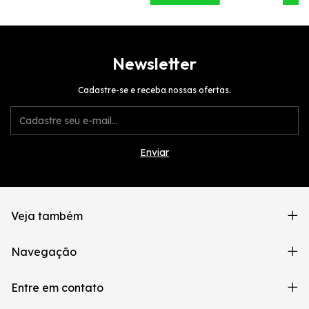
Newsletter
Cadastre-se e receba nossas ofertas.
Veja também
Navegação
Entre em contato