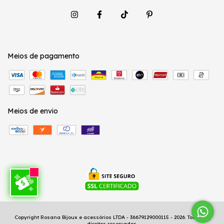
Meios de pagamento
Meios de envio
Copyright Rosana Bijoux e acessórios LTDA - 36679129000115 - 2026. Todos os
direitos reservados.