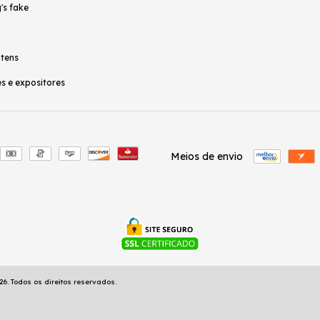
's fake
itens
s e expositores
Meios de envio
6. Todos os direitos reservados.