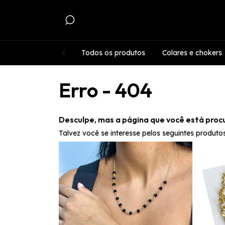
Todos os produtos
Colares e chokers
Erro - 404
Desculpe, mas a página que você está proc
Talvez você se interesse pelos seguintes produtos