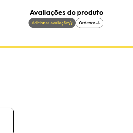
Avaliações do produto
Ordenar
Adicionar avaliação