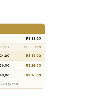
R$ 12,00
DE POR
SEU LUCRO
24,00
R$ 12,00
36,00
R$ 24,00
48,00
R$ 36,00
 preço final.