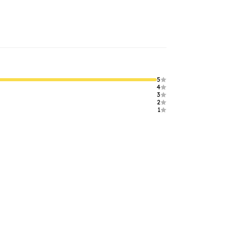
5
4
3
2
1