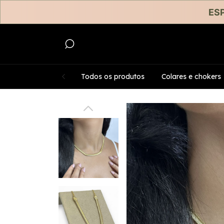
ESP
Todos os produtos
Colares e chokers