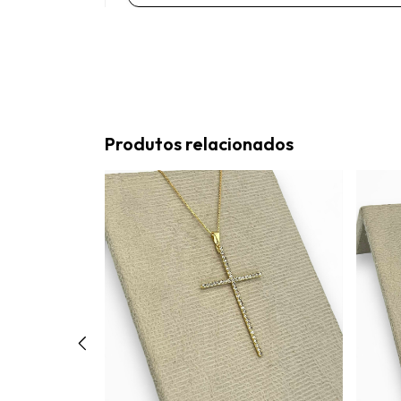
Produtos relacionados