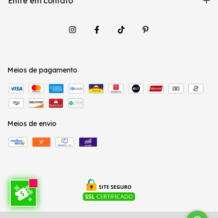
Entre em contato
Meios de pagamento
Meios de envio