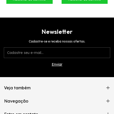
Newsletter
Cadastre-se e receba nossas ofertas.
Veja também
Navegação