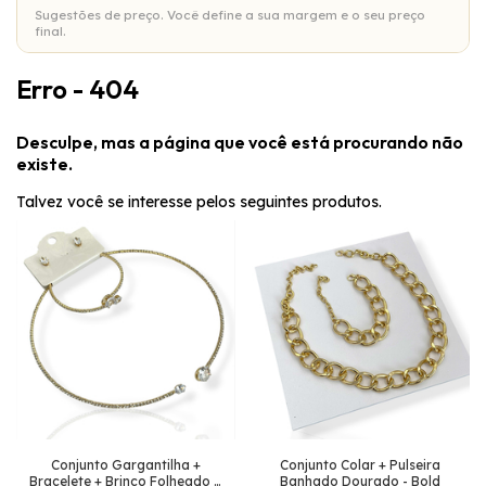
Sugestões de preço. Você define a sua margem e o seu preço
final.
Erro - 404
Desculpe, mas a página que você está procurando não
existe.
Talvez você se interesse pelos seguintes produtos.
Conjunto Gargantilha +
Conjunto Colar + Pulseira
Bracelete + Brinco Folheado a
Banhado Dourado - Bold