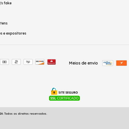
's fake
itens
s e expositores
Meios de envio
6. Todos os direitos reservados.