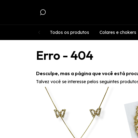
Todos os produtos
Colares e chokers
Erro - 404
Desculpe, mas a página que você está proc
Talvez você se interesse pelos seguintes produtos