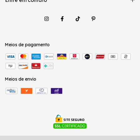
Entre em contato
Meios de pagamento
Meios de envio