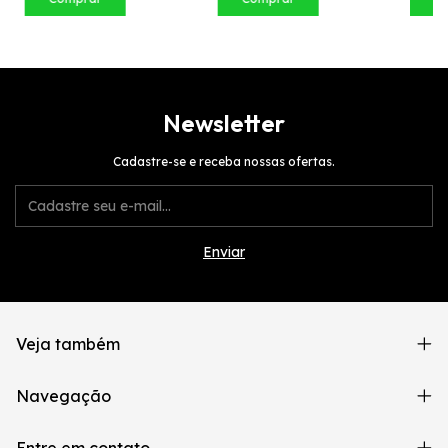
Newsletter
Cadastre-se e receba nossas ofertas.
Veja também
Navegação