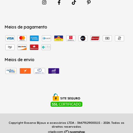
Meios de pagamento
Meios de envio
Copyright Rosana Bijoux e acessórios LTDA - 36679129000115 - 2026. Todos os
direitos reservados.