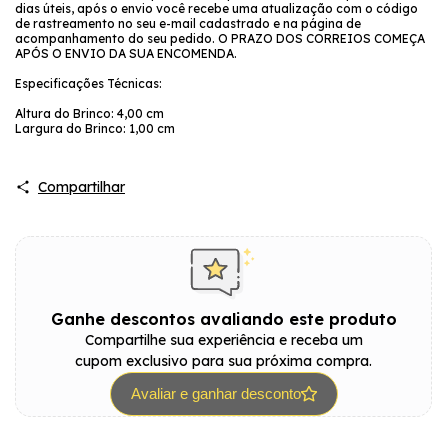
dias úteis, após o envio você recebe uma atualização com o código
de rastreamento no seu e-mail cadastrado e na página de
acompanhamento do seu pedido. O PRAZO DOS CORREIOS COMEÇA
APÓS O ENVIO DA SUA ENCOMENDA.
Especificações Técnicas:
Altura do Brinco: 4,00 cm
Largura do Brinco: 1,00 cm
Compartilhar
Ganhe descontos avaliando este produto
Compartilhe sua experiência e receba um
cupom exclusivo para sua próxima compra.
Avaliar e ganhar desconto