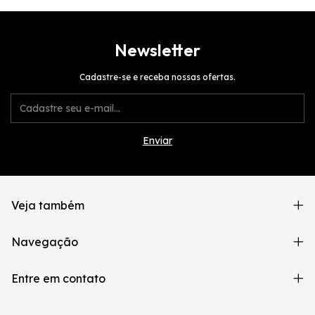
Newsletter
Cadastre-se e receba nossas ofertas.
Veja também
Navegação
Entre em contato