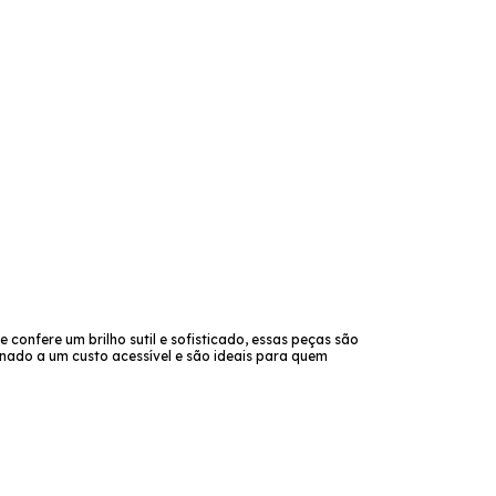
confere um brilho sutil e sofisticado, essas peças são
inado a um custo acessível e são ideais para quem