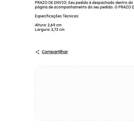
PRAZO DE ENVIO: Seu pedido é despachado dentro do pr
página de acompanhamento do seu pedido. O PRAZ
Especificações Técnicas:
Altura: 2,69 cm
Largura: 2,72 cm
Compartilhar