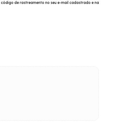
 código de rastreamento no seu e-mail cadastrado e na