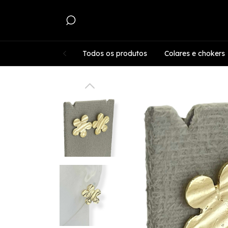
Todos os produtos
Colares e chokers