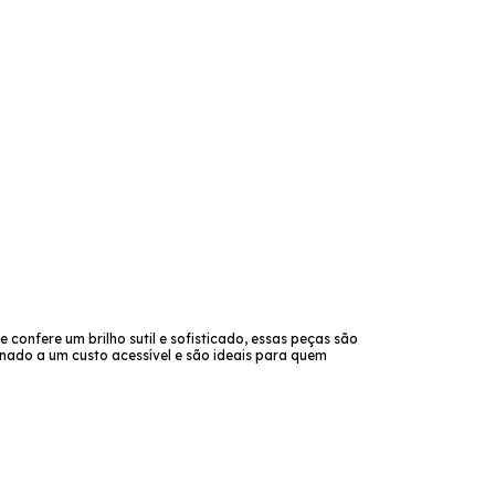
confere um brilho sutil e sofisticado, essas peças são
inado a um custo acessível e são ideais para quem