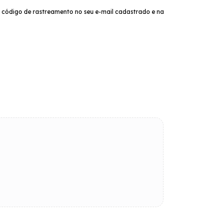
 código de rastreamento no seu e-mail cadastrado e na