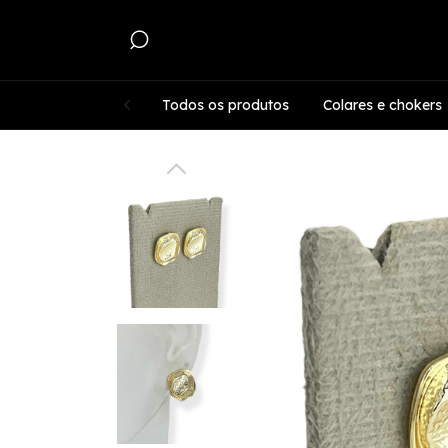
Todos os produtos
Colares e chokers