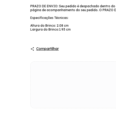
PRAZO DE ENVIO: Seu pedido é despachado dentro do pr
página de acompanhamento do seu pedido. O PRAZ
Especificações Técnicas:
Altura do Brinco: 2.08 cm
Largura do Brinco:1.93 cm
Compartilhar