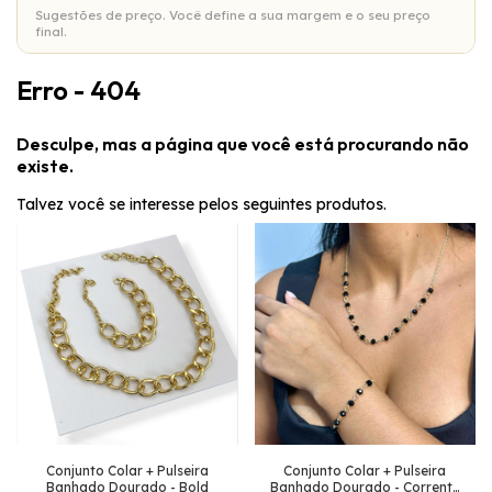
Sugestões de preço. Você define a sua margem e o seu preço
final.
Erro - 404
Desculpe, mas a página que você está procurando não
existe.
Talvez você se interesse pelos seguintes produtos.
Conjunto Colar + Pulseira
Conjunto Colar + Pulseira
Banhado Dourado - Bold
Banhado Dourado - Corrente