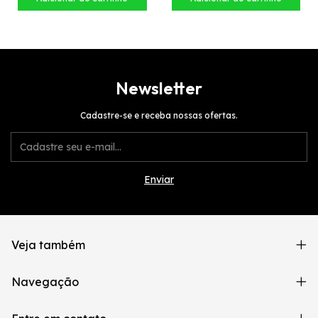
Newsletter
Cadastre-se e receba nossas ofertas.
Veja também
Navegação