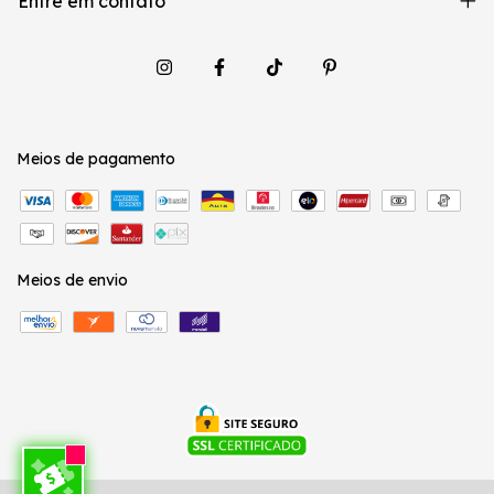
Entre em contato
Meios de pagamento
Meios de envio