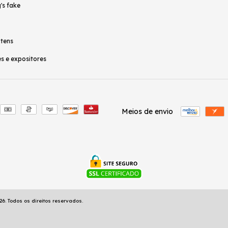
's fake
itens
s e expositores
Meios de envio
6. Todos os direitos reservados.