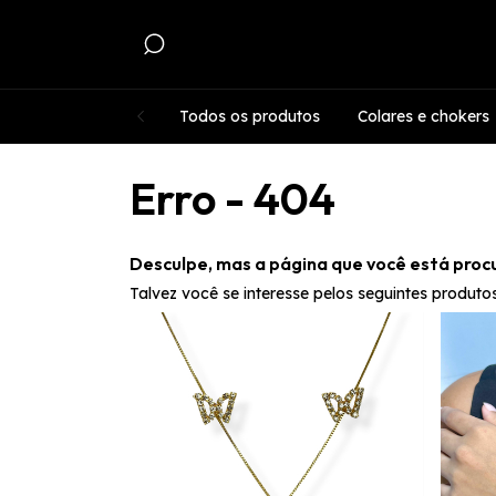
Todos os produtos
Colares e chokers
Erro - 404
Desculpe, mas a página que você está proc
Talvez você se interesse pelos seguintes produtos