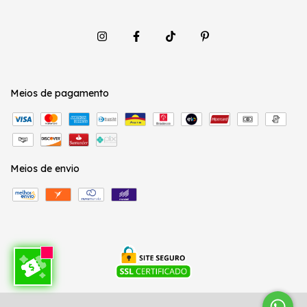
Meios de pagamento
Meios de envio