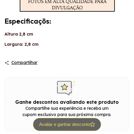
Especificaçõs:
Altura 2,8 cm
Largura: 2,8 cm
Compartilhar
Ganhe descontos avaliando este produto
Compartilhe sua experiência e receba um
cupom exclusivo para sua próxima compra.
Avaliar e ganhar desconto