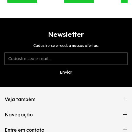
Newsletter
Cadastre-se e receba nossas ofertas.
Veja também
Navegação
Entre em contato