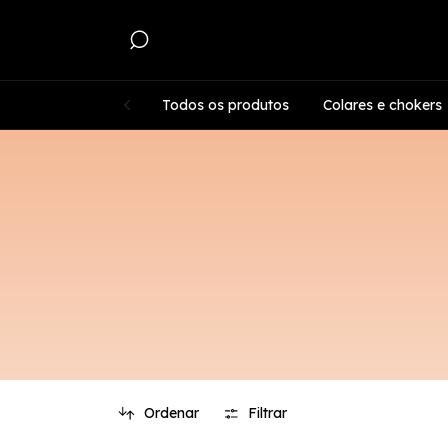
Todos os produtos
Colares e chokers
Ordenar
Filtrar