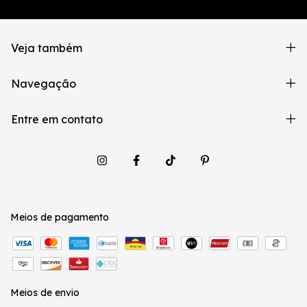
Veja também
Navegação
Entre em contato
Meios de pagamento
Meios de envio