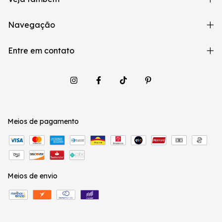
Navegação
Entre em contato
Meios de pagamento
Meios de envio