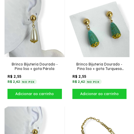
Brinco Bijuteria Dourado -
Brinco Bijuteria Dourado -
Pino liso + gota Pérola
Pino liso + gota Turquesa
marmorizado
R$ 2,55
R$ 2,55
R$ 2,42
R$ 2,42
NO PIX
NO PIX