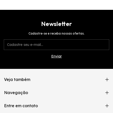
Newsletter
Cadastre-se e receba nossas ofertas.
Veja também
Navegação
Entre em contato