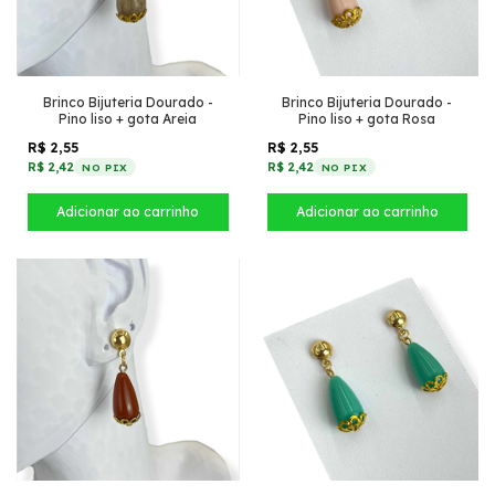
Brinco Bijuteria Dourado -
Brinco Bijuteria Dourado -
Pino liso + gota Areia
Pino liso + gota Rosa
R$ 2,55
R$ 2,55
R$ 2,42
R$ 2,42
NO PIX
NO PIX