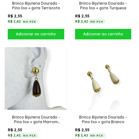
Brinco Bijuteria Dourado -
Brinco Bijuteria Dourado -
Pino liso + gota Terracota
Pino liso + gota Turquesa
R$ 2,55
R$ 2,55
R$ 2,42
R$ 2,42
NO PIX
NO PIX
Brinco Bijuteria Dourado -
Brinco Bijuteria Dourado -
Pino liso + gota Marrom
Pino liso + gota Branco
escuro
R$ 2,55
R$ 2,55
R$ 2,42
R$ 2,42
NO PIX
NO PIX