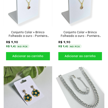
Conjunto Colar + Brinco
Conjunto Colar + Brinco
Folheado a ouro - Ponteira
Folheado a ouro - Ponteira
pequena - Vermelho com
pequena - Rosa com Cristal
R$ 9,90
R$ 9,90
Cristal
R$ 9,41
R$ 9,41
NO PIX
NO PIX