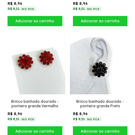
R$ 8,96
R$ 8,96
R$ 8,51
R$ 8,51
NO PIX
NO PIX
Brinco banhado dourado -
Brinco banhado dourado -
ponteira grande Vermelho
ponteira grande Preto
R$ 8,96
R$ 8,96
R$ 8,51
R$ 8,51
NO PIX
NO PIX