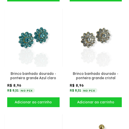
Brinco banhado dourado -
Brinco banhado dourado -
ponteira grande Azul claro
ponteira grande cristal
R$ 8,96
R$ 8,96
R$ 8,51
R$ 8,51
NO PIX
NO PIX