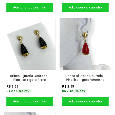
Brinco Bijuteria Dourado -
Brinco Bijuteria Dourado -
Pino liso + gota Preto
Pino liso + gota Vermelho
R$ 2,55
R$ 2,55
R$ 2,42
R$ 2,42
NO PIX
NO PIX