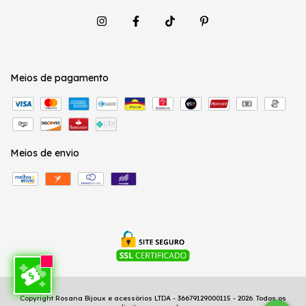
Meios de pagamento
Meios de envio
Copyright Rosana Bijoux e acessórios LTDA - 36679129000115 - 2026. Todos os