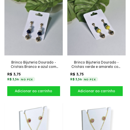
Brinco Bijuteria Dourado -
Brinco Bijuteria Dourado -
Cristais Branco e azul com
Cristais verde e amarelo com
coração dourado
coração dourado
R$ 3,75
R$ 3,75
R$ 3,56
R$ 3,56
NO PIX
NO PIX