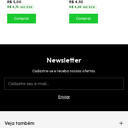
R$ 5,00
R$ 4,50
R$ 4,75
R$ 4,28
NO PIX
NO PIX
Comprar
Comprar
Newsletter
Cadastre-se e receba nossas ofertas.
Veja também