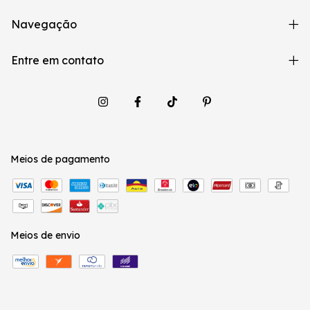
Navegação
Entre em contato
Meios de pagamento
Meios de envio